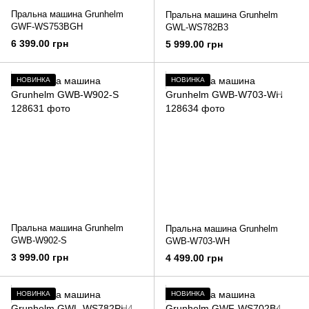
Пральна машина Grunhelm
Пральна машина Grunhelm
GWF-WS753BGH
GWL-WS782B3
6 399.00 грн
5 999.00 грн
НОВИНКА
НОВИНКА
Пральна машина Grunhelm
Пральна машина Grunhelm
GWB-W902-S
GWB-W703-WH
3 999.00 грн
4 499.00 грн
НОВИНКА
НОВИНКА