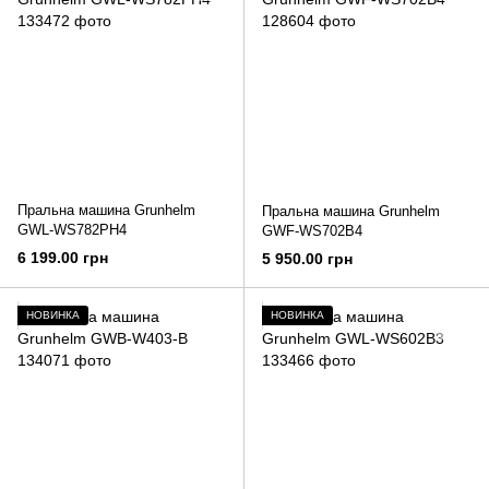
Пральна машина Grunhelm
Пральна машина Grunhelm
GWL-WS782PH4
GWF-WS702B4
6 199.00 грн
5 950.00 грн
НОВИНКА
НОВИНКА