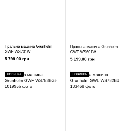
Пральна машина Grunhelm
Пральна машина Grunhelm
GWF-WS701W
GWF-WS601W
5 799.00 грн
5 199.00 грн
НОВИНКА
НОВИНКА