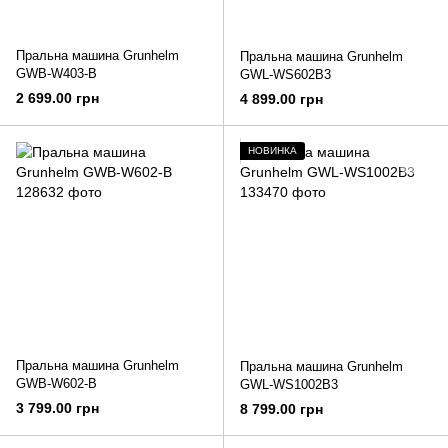
Пральна машина Grunhelm
Пральна машина Grunhelm
GWB-W403-B
GWL-WS602B3
2 699.00 грн
4 899.00 грн
НОВИНКА
Пральна машина Grunhelm
Пральна машина Grunhelm
GWB-W602-B
GWL-WS1002B3
3 799.00 грн
8 799.00 грн