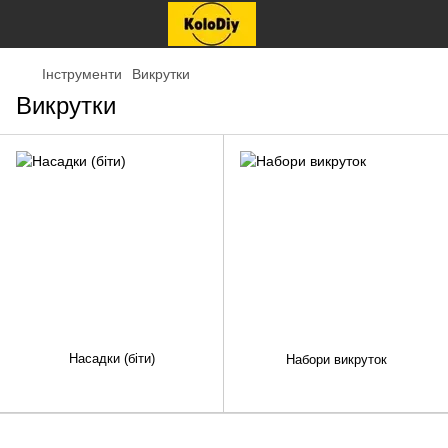
Інструменти
Викрутки
Викрутки
Насадки (біти)
Набори викруток