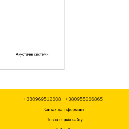
Акустичні системи
+380969512608
+380955066865
Контактна інформація
Повна версія сайту