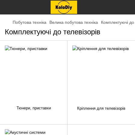
Побутова техніка
Велика побутова техніка
Комплектуючі до 
Комплектуючі до телевізорів
Тюнери, приставки
Кріплення для телевізорів