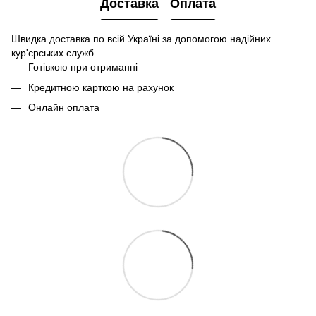
Доставка
Оплата
Швидка доставка по всій Україні за допомогою надійних
кур'єрських служб.
Готівкою при отриманні
Кредитною карткою на рахунок
Онлайн оплата