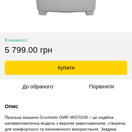
В наявності
5 799.00 грн
Купити
До обраного
Порівняти
Опис
Пральна машина Grunhelm GWF-WS701W – це надійна
напівавтоматична модель з верхнім завантаженням, створена
для комфортного та економічного використання. Завдяки