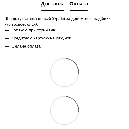
Доставка
Оплата
Швидка доставка по всій Україні за допомогою надійних
кур'єрських служб.
Готівкою при отриманні
Кредитною карткою на рахунок
Онлайн оплата