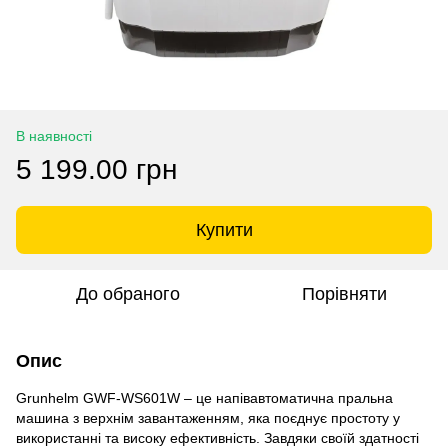
В наявності
5 199.00 грн
Купити
До обраного
Порівняти
Опис
Grunhelm GWF-WS601W – це напівавтоматична пральна
машина з верхнім завантаженням, яка поєднує простоту у
використанні та високу ефективність. Завдяки своїй здатності