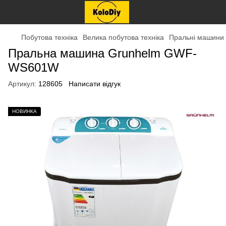
Побутова техніка
Велика побутова техніка
Пральні машини
Пральна машина Grunhelm GWF-
WS601W
Артикул:
128605
Написати відгук
НОВИНКА