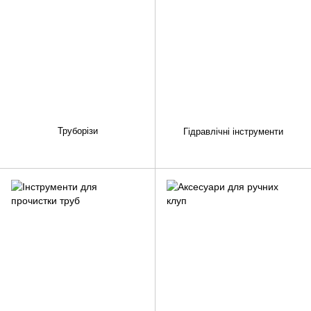
Труборізи
Гідравлічні інструменти