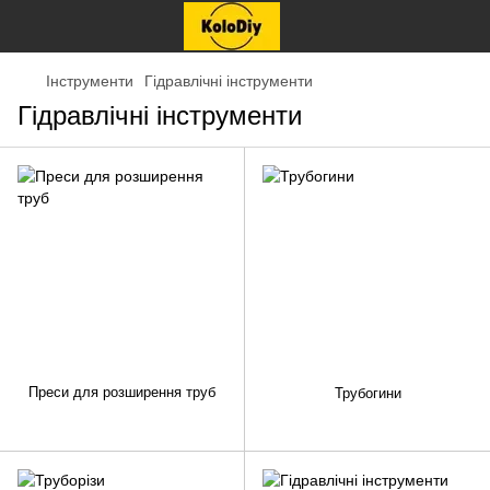
Інструменти
Гідравлічні інструменти
Гідравлічні інструменти
Преси для розширення труб
Трубогини