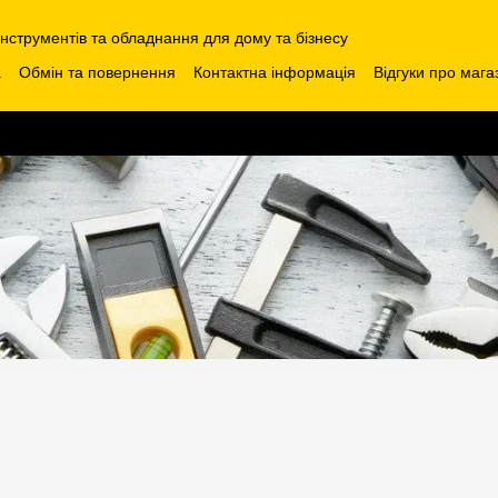
інструментів та обладнання для дому та бізнесу
а
Обмін та повернення
Контактна інформація
Відгуки про мага