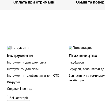
Оплата при отриманні
Обмін та пове
Інструменти
Птахівництво
Інструменти для електрика
Інкубатори
Інструменти для різки
Брудери, ясла, клітки дл
Інструменти та обладнання для СТО
Запчастини та комплекту
інкубаторів
Викрутки
Садовий інвентар
Всі категорії