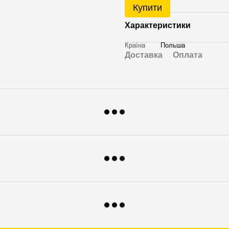
Купити
Характеристики
Країна
Польша
Доставка
Оплата