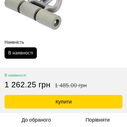
Наявність
В наявності
В наявності
1 262.25 грн
1 485.00 грн
Купити
До обраного
Порівняти