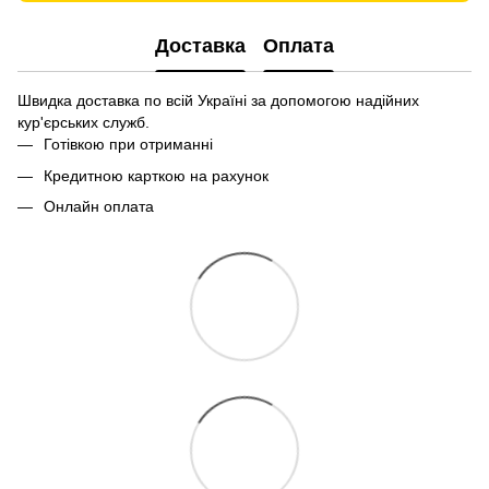
Доставка
Оплата
Швидка доставка по всій Україні за допомогою надійних
кур'єрських служб.
Готівкою при отриманні
Кредитною карткою на рахунок
Онлайн оплата