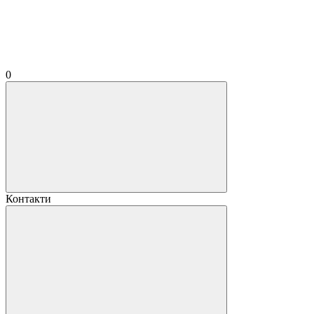
0
Контакти