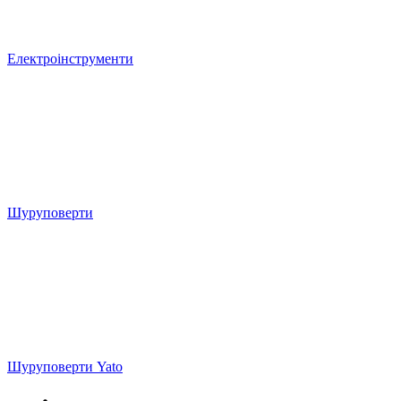
Електроінструменти
Шуруповерти
Шуруповерти Yato