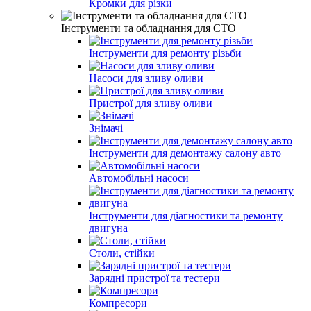
Кромки для різки
Інструменти та обладнання для СТО
Інструменти для ремонту різьби
Насоси для зливу оливи
Пристрої для зливу оливи
Знімачі
Інструменти для демонтажу салону авто
Автомобільні насоси
Інструменти для діагностики та ремонту
двигуна
Столи, стійки
Зарядні пристрої та тестери
Компресори