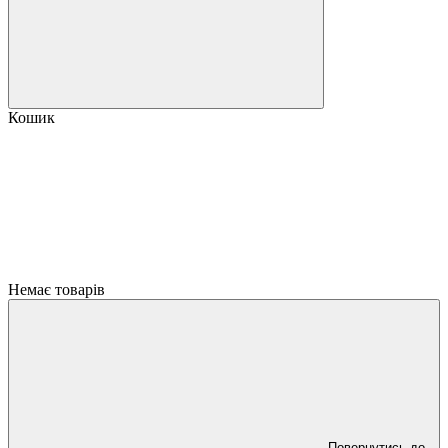
Кошик
Немає товарів
Повернутись до