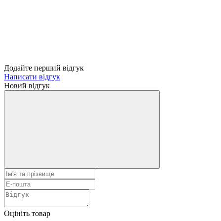
Додайте перший відгук
Написати відгук
Новий відгук
Оцініть товар