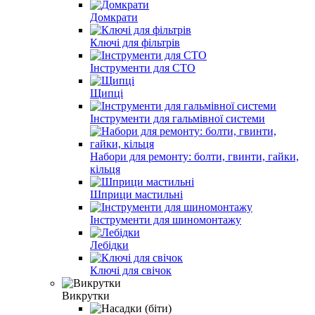
Домкрати
Ключі для фільтрів
Інструменти для СТО
Щипці
Інструменти для гальмівної системи
Набори для ремонту: болти, гвинти, гайки,
кільця
Шприци мастильні
Інструменти для шиномонтажу
Лебідки
Ключі для свічок
Викрутки