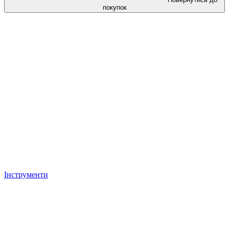
покупок
Інструменти