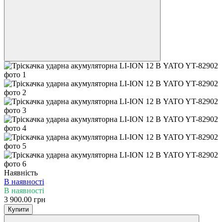
Наявність
В наявності
В наявності
3 900.00 грн
Купити