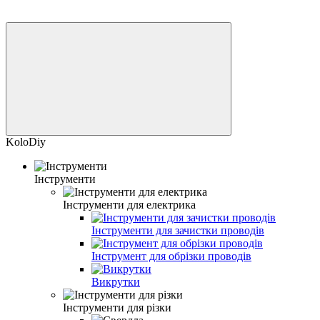
KoloDiy
Інструменти
Інструменти для електрика
Інструменти для зачистки проводів
Інструмент для обрізки проводів
Викрутки
Інструменти для різки