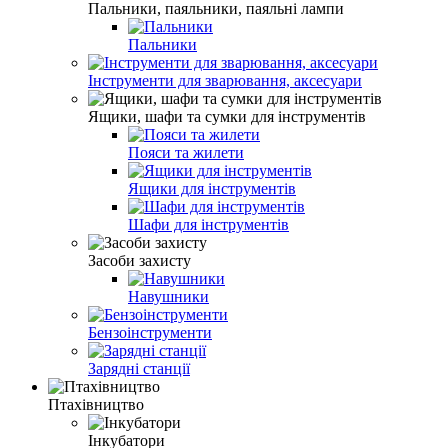
Пальники, паяльники, паяльні лампи
Пальники
Інструменти для зварювання, аксесуари
Ящики, шафи та сумки для інструментів
Пояси та жилети
Ящики для інструментів
Шафи для інструментів
Засоби захисту
Навушники
Бензоінструменти
Зарядні станції
Птахівництво
Інкубатори