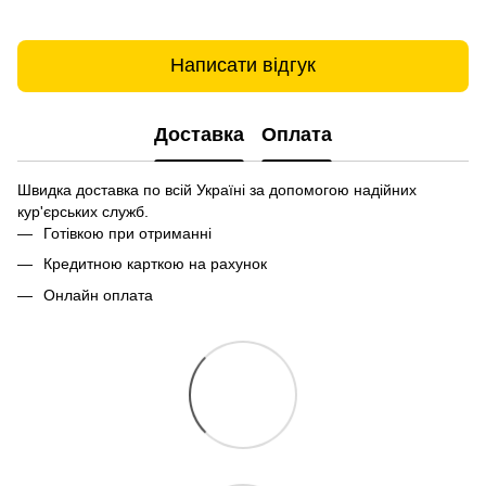
Написати відгук
Доставка
Оплата
Швидка доставка по всій Україні за допомогою надійних
кур'єрських служб.
Готівкою при отриманні
Кредитною карткою на рахунок
Онлайн оплата