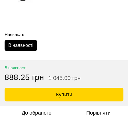
Наявність
В наявності
В наявності
888.25 грн
1 045.00 грн
Купити
До обраного
Порівняти