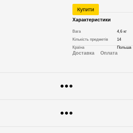
Купити
Характеристики
Вага
4,6 кг
Кількість предметів
14
Країна
Польша
Доставка
Оплата