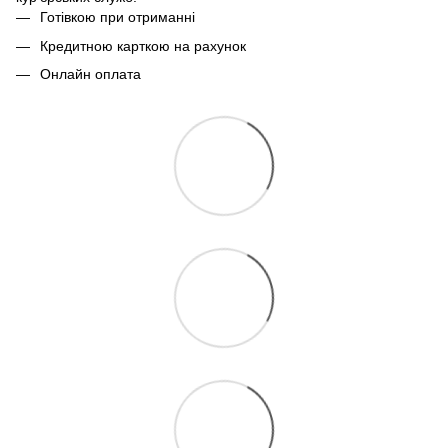
Готівкою при отриманні
Кредитною карткою на рахунок
Онлайн оплата