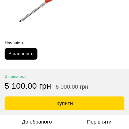
Наявність
В наявності
В наявності
5 100.00 грн
6 000.00 грн
Купити
До обраного
Порівняти