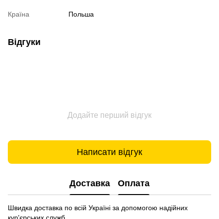
Країна
Польша
Відгуки
Додайте перший відгук
Написати відгук
Доставка
Оплата
Швидка доставка по всій Україні за допомогою надійних
кур'єрських служб.