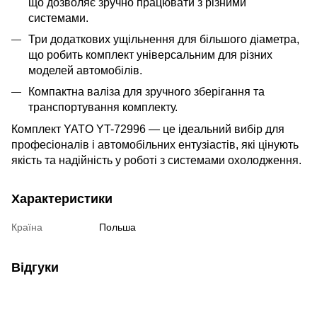
що дозволяє зручно працювати з різними
системами.
Три додаткових ущільнення для більшого діаметра,
що робить комплект універсальним для різних
моделей автомобілів.
Компактна валіза для зручного зберігання та
транспортування комплекту.
Комплект YATO YT-72996 — це ідеальний вибір для
професіоналів і автомобільних ентузіастів, які цінують
якість та надійність у роботі з системами охолодження.
Характеристики
Країна
Польша
Відгуки