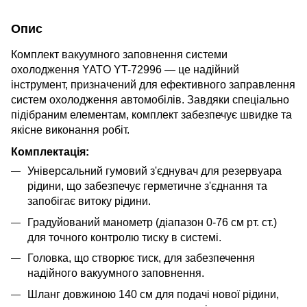
Опис
Комплект вакуумного заповнення системи
охолодження YATO YT-72996 — це надійний
інструмент, призначений для ефективного заправлення
систем охолодження автомобілів. Завдяки спеціально
підібраним елементам, комплект забезпечує швидке та
якісне виконання робіт.
Комплектація:
Універсальний гумовий з'єднувач для резервуара
рідини, що забезпечує герметичне з'єднання та
запобігає витоку рідини.
Градуйований манометр (діапазон 0-76 см рт. ст.)
для точного контролю тиску в системі.
Головка, що створює тиск, для забезпечення
надійного вакуумного заповнення.
Шланг довжиною 140 см для подачі нової рідини,