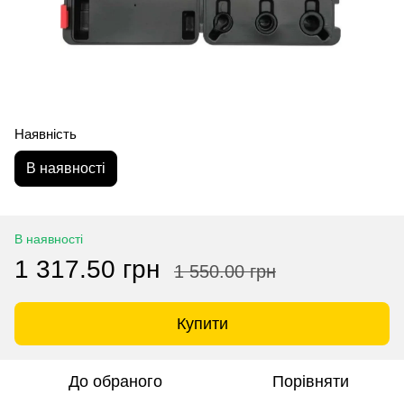
Наявність
В наявності
В наявності
1 317.50 грн
1 550.00 грн
Купити
До обраного
Порівняти