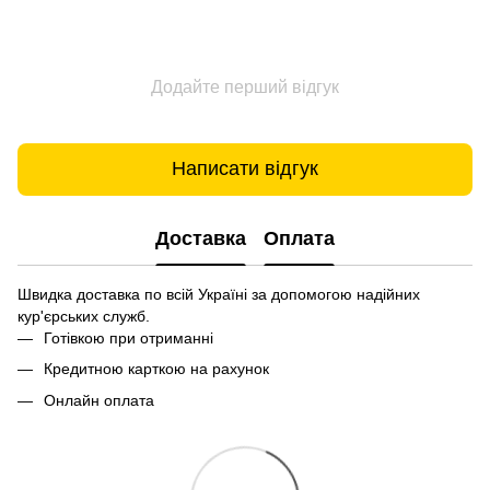
Додайте перший відгук
Написати відгук
Доставка
Оплата
Швидка доставка по всій Україні за допомогою надійних
кур'єрських служб.
Готівкою при отриманні
Кредитною карткою на рахунок
Онлайн оплата