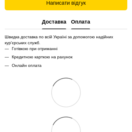
Написати відгук
Доставка
Оплата
Швидка доставка по всій Україні за допомогою надійних
кур'єрських служб.
Готівкою при отриманні
Кредитною карткою на рахунок
Онлайн оплата