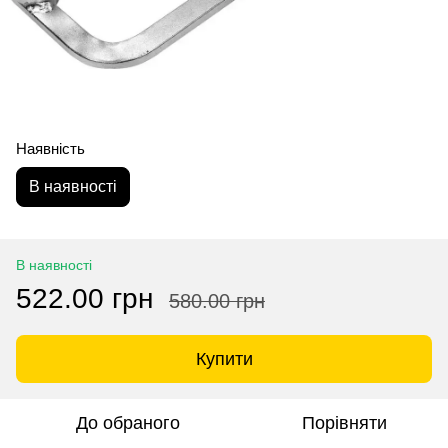
Наявність
В наявності
В наявності
522.00 грн
580.00 грн
Купити
До обраного
Порівняти