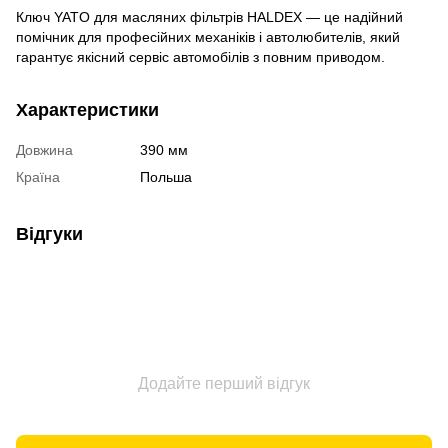
Ключ YATO для масляних фільтрів HALDEX — це надійний
помічник для професійних механіків і автолюбителів, який
гарантує якісний сервіс автомобілів з повним приводом.
Характеристики
Довжина
390 мм
Країна
Польша
Відгуки
Додайте перший відгук