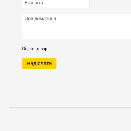
Оцініть товар
Надіслати