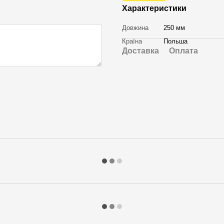
Характеристики
Довжина
250 мм
Країна
Польша
Доставка
Оплата