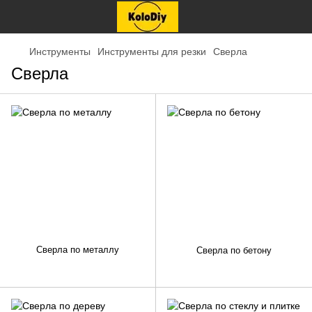
Инструменты
Инструменты для резки
Сверла
Сверла
Сверла по металлу
Сверла по бетону