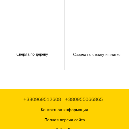
Сверла по дереву
Сверла по стеклу и плитке
+380969512608
+380955066865
Контактная информация
Полная версия сайта