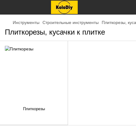
Инструменты
Строительные инструменты
Плиткорезы, куса
Плиткорезы, кусачки к плитке
Плиткорезы