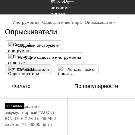
Инструменты
Садовый инвентарь
Опрыскиватели
Опрыскиватели
Садовый инструмент
Режущие садовые инструменты
Опрыскиватели
Лопаты, вылы
Фильтр
По популярности
НОВИНКА