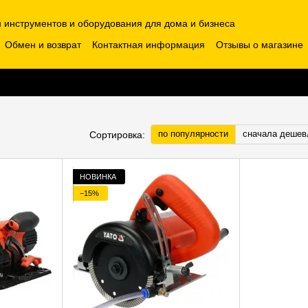
н инструментов и оборудования для дома и бизнеса
Обмен и возврат
Контактная информация
Отзывы о магазине
по популярности
сначала дешев
Сортировка:
НОВИНКА
−15%