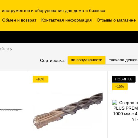
н инструментов и оборудования для дома и бизнеса
Обмен и возврат
Контактная информация
Отзывы о магазине
о бетону
по популярности
сначала дешев
Сортировка:
−10%
НОВИНКА
−10%