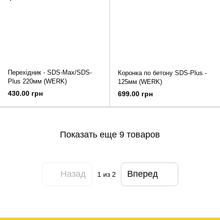
Перехідник - SDS-Max/SDS-
Коронка по бетону SDS-Plus -
Plus 220мм (WERK)
125мм (WERK)
430.00 грн
699.00 грн
Показать еще 9 товаров
Назад
Вперед
1
из 2