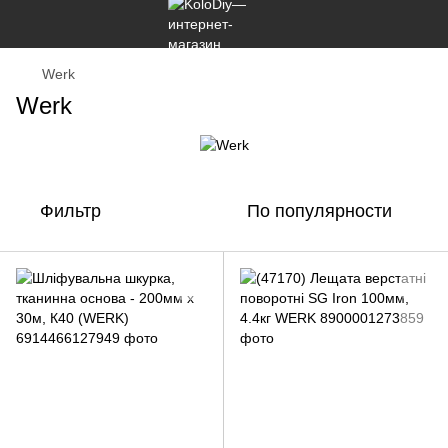
Werk
Werk
Фильтр
По популярности