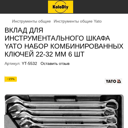
Инструменты общие
Инструменты общие Yato
ВКЛАД ДЛЯ
ИНСТРУМЕНТАЛЬНОГО ШКАФА
YATO НАБОР КОМБИНИРОВАННЫХ
КЛЮЧЕЙ 22-32 ММ 6 ШТ
Артикул:
YT-5532
Оставить отзыв
−15%