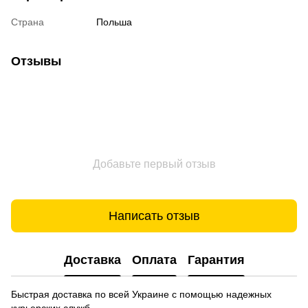
Страна
Польша
Отзывы
Добавьте первый отзыв
Написать отзыв
Доставка
Оплата
Гарантия
Быстрая доставка по всей Украине с помощью надежных