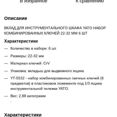
В избранное
К сравнению
Описание
ВКЛАД ДЛЯ ИНСТРУМЕНТАЛЬНОГО ШКАФА YATO НАБОР
КОМБИНИРОВАННЫХ КЛЮЧЕЙ 22-32 ММ 6 ШТ
Характеристики
Количество в наборе: 6 шт.
Размеры: 22-32 мм
Материал ключей: CrV
Упаковка: вкладыш для выдвижного ящика
YT-5532 - набор комбинированных гаечных ключей (6
предметов) в пластиковом ложементе под 1/3 ящика
инструментальной тележки YATO.
Вес: 2,88 килограмм
.
Характеристики