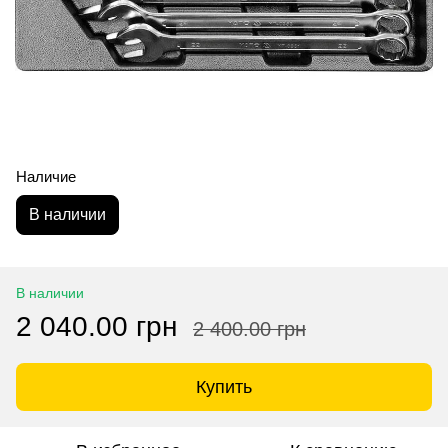
Наличие
В наличии
В наличии
2 040.00 грн
2 400.00 грн
Купить