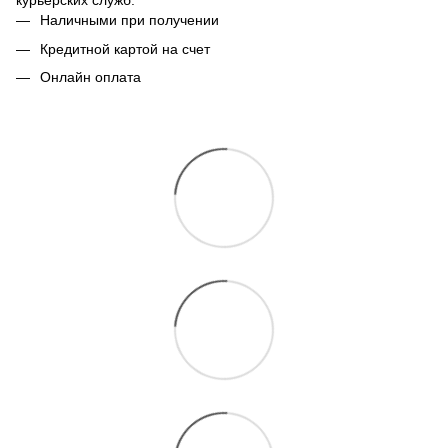
курьерских служб.
Наличными при получении
Кредитной картой на счет
Онлайн оплата