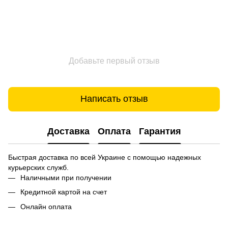
Добавьте первый отзыв
Написать отзыв
Доставка
Оплата
Гарантия
Быстрая доставка по всей Украине с помощью надежных
курьерских служб.
Наличными при получении
Кредитной картой на счет
Онлайн оплата