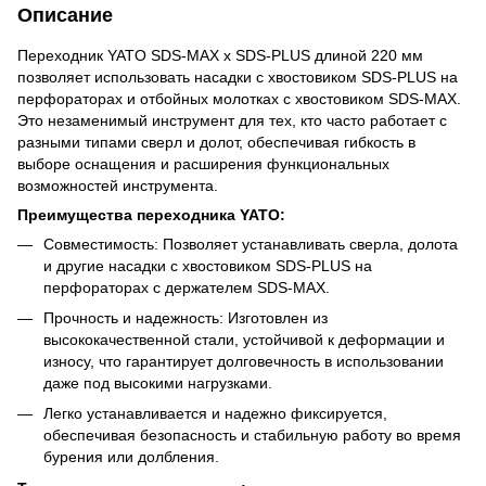
Описание
Переходник YATO SDS-MAX x SDS-PLUS длиной 220 мм
позволяет использовать насадки с хвостовиком SDS-PLUS на
перфораторах и отбойных молотках с хвостовиком SDS-MAX.
Это незаменимый инструмент для тех, кто часто работает с
разными типами сверл и долот, обеспечивая гибкость в
выборе оснащения и расширения функциональных
возможностей инструмента.
Преимущества переходника YATO:
Совместимость: Позволяет устанавливать сверла, долота
и другие насадки с хвостовиком SDS-PLUS на
перфораторах с держателем SDS-MAX.
Прочность и надежность: Изготовлен из
высококачественной стали, устойчивой к деформации и
износу, что гарантирует долговечность в использовании
даже под высокими нагрузками.
Легко устанавливается и надежно фиксируется,
обеспечивая безопасность и стабильную работу во время
бурения или долбления.