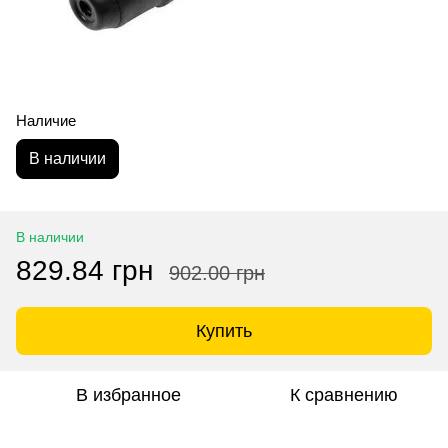
Наличие
В наличии
В наличии
829.84 грн
902.00 грн
Купить
В избранное
К сравнению