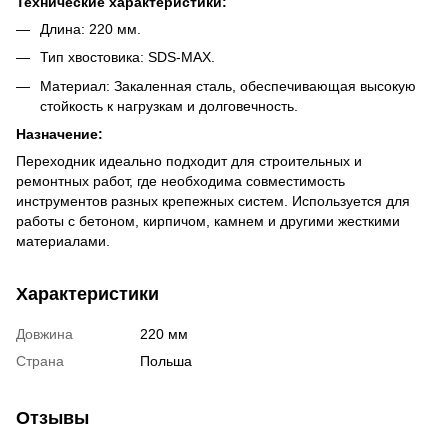
Технические характеристики:
Длина: 220 мм.
Тип хвостовика: SDS-MAX.
Материал: Закаленная сталь, обеспечивающая высокую
стойкость к нагрузкам и долговечность.
Назначение:
Переходник идеально подходит для строительных и
ремонтных работ, где необходима совместимость
инструментов разных крепежных систем. Используется для
работы с бетоном, кирпичом, камнем и другими жесткими
материалами.
Характеристики
Довжина
220 мм
Страна
Польша
Отзывы