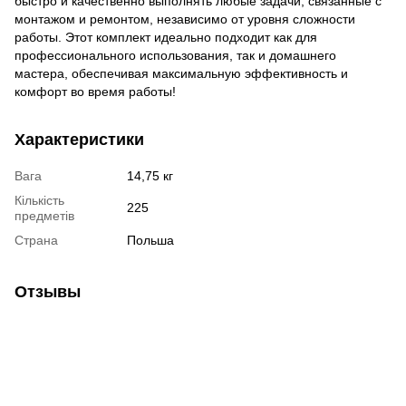
быстро и качественно выполнять любые задачи, связанные с
монтажом и ремонтом, независимо от уровня сложности
работы. Этот комплект идеально подходит как для
профессионального использования, так и домашнего
мастера, обеспечивая максимальную эффективность и
комфорт во время работы!
Характеристики
Вага
14,75 кг
Кількість
225
предметів
Страна
Польша
Отзывы