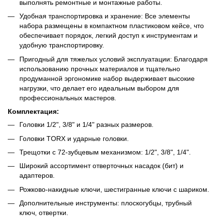
выполнять ремонтные и монтажные работы.
Удобная транспортировка и хранение: Все элементы
набора размещены в компактном пластиковом кейсе, что
обеспечивает порядок, легкий доступ к инструментам и
удобную транспортировку.
Пригодный для тяжелых условий эксплуатации: Благодаря
использованию прочных материалов и тщательно
продуманной эргономике набор выдерживает высокие
нагрузки, что делает его идеальным выбором для
профессиональных мастеров.
Комплектация:
Головки 1/2", 3/8" и 1/4" разных размеров.
Головки TORX и ударные головки.
Трещотки с 72-зубцевым механизмом: 1/2", 3/8", 1/4".
Широкий ассортимент отверточных насадок (бит) и
адаптеров.
Рожково-накидные ключи, шестигранные ключи с шариком.
Дополнительные инструменты: плоскогубцы, трубный
ключ, отвертки.