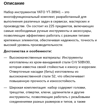
Описание
Набор инструментов YATO YT-38941 – это
многофункциональный комплект, разработанный для
выполнения различных задач в сервисах, мастерских и
производстве. Он состоит из 225 предметов, включающих
самые необходимые ручные инструменты и аксессуары,
позволяющие эффективно работать с разными типами
крепежных элементов, обеспечивая надежность, точность и
высокий уровень производительности.
Достоинства и особенности:
Высококачественные материалы: Инструменты
изготовлены из хром-ванадиевой стали CrV 50BV30,
которая известна своей стойкостью к износу и коррозии.
Отверточные насадки (биты) изготовлены из
высококачественной стали S2, что обеспечивает
повышенную прочность и износостойкость.
Широкая комплектация: набор содержит головки,
трещотки, отвертки, ключи, удлинители и другие
инструменты, позволяющие работать с резьбовыми
соединениями разных размеров и типов, а также