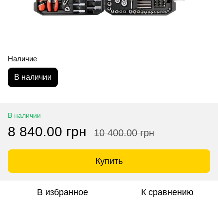
Наличие
В наличии
В наличии
8 840.00 грн
10 400.00 грн
Купить
В избранное
К сравнению