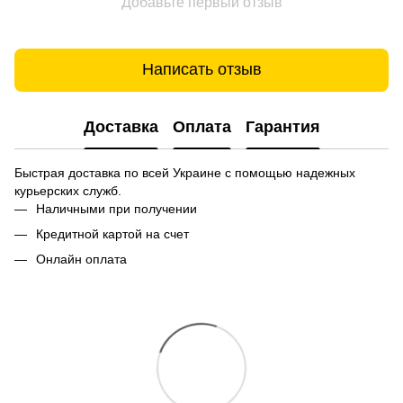
Добавьте первый отзыв
Написать отзыв
Доставка
Оплата
Гарантия
Быстрая доставка по всей Украине с помощью надежных
курьерских служб.
Наличными при получении
Кредитной картой на счет
Онлайн оплата