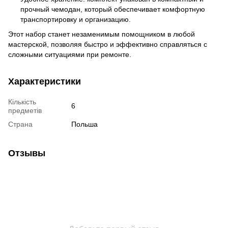
прочный чемодан, который обеспечивает комфортную
транспортировку и организацию.
Этот набор станет незаменимым помощником в любой
мастерской, позволяя быстро и эффективно справляться с
сложными ситуациями при ремонте.
Характеристики
Кількість
6
предметів
Страна
Польша
Отзывы