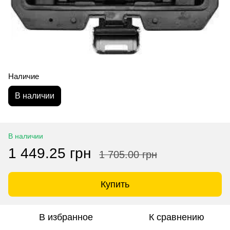
Наличие
В наличии
В наличии
1 449.25 грн
1 705.00 грн
Купить
В избранное
К сравнению