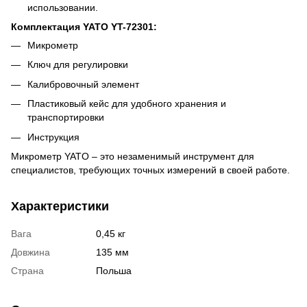
использовании.
Комплектация YATO YT-72301:
Микрометр
Ключ для регулировки
Калибровочный элемент
Пластиковый кейс для удобного хранения и
транспортировки
Инструкция
Микрометр YATO – это незаменимый инструмент для
специалистов, требующих точных измерений в своей работе.
Характеристики
Вага
0,45 кг
Довжина
135 мм
Страна
Польша