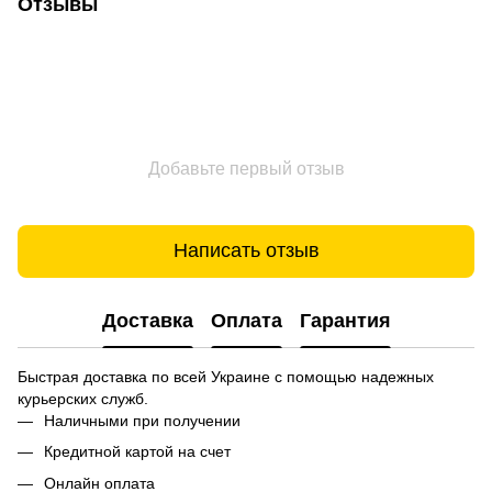
Отзывы
Добавьте первый отзыв
Написать отзыв
Доставка
Оплата
Гарантия
Быстрая доставка по всей Украине с помощью надежных
курьерских служб.
Наличными при получении
Кредитной картой на счет
Онлайн оплата