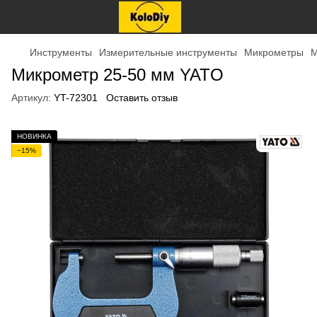
Инструменты
Измерительные инструменты
Микрометры
М
Микрометр 25-50 мм YATO
Артикул:
YT-72301
Оставить отзыв
НОВИНКА
−15%