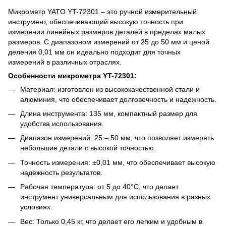
Микрометр YATO YT-72301 – это ручной измерительный
инструмент, обеспечивающий высокую точность при
измерении линейных размеров деталей в пределах малых
размеров. С диапазоном измерений от 25 до 50 мм и ценой
деления 0,01 мм он идеально подходит для точных
измерений в различных отраслях.
Особенности микрометра YT-72301:
Материал: изготовлен из высококачественной стали и
алюминия, что обеспечивает долговечность и надежность.
Длина инструмента: 135 мм, компактный размер для
удобства использования.
Диапазон измерений: 25 – 50 мм, что позволяет измерять
небольшие детали с высокой точностью.
Точность измерения: ±0,01 мм, что обеспечивает высокую
надежность результатов.
Рабочая температура: от 5 до 40°C, что делает
инструмент универсальным для использования в разных
условиях.
Вес: Только 0,45 кг, что делает его легким и удобным в