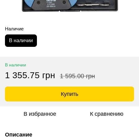
Наличие
В наличии
В наличии
1 355.75 грн
1 595.00 грн
Купить
В избранное
К сравнению
Описание