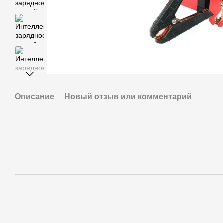
Описание
Новый отзыв или комментарий