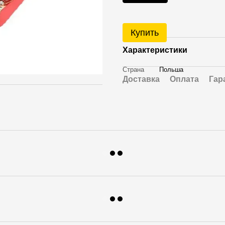
Купить
Характеристики
Страна
Польша
Доставка
Оплата
Гар