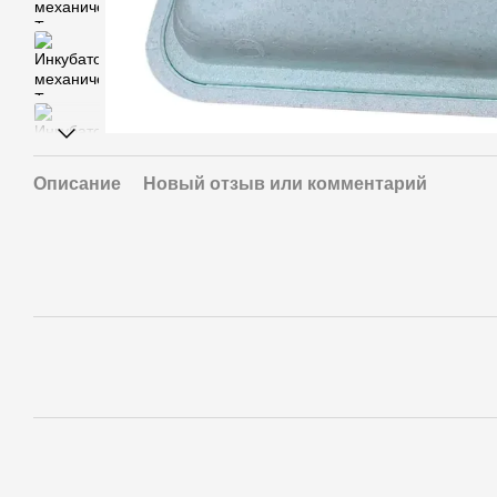
Описание
Новый отзыв или комментарий