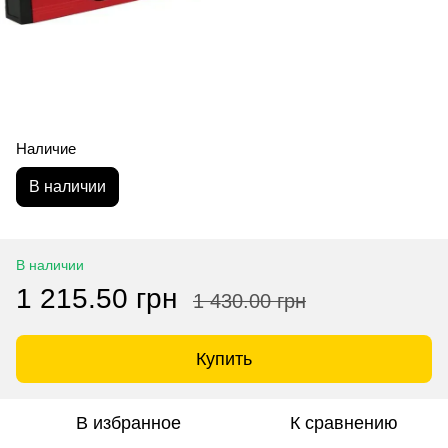
Наличие
В наличии
В наличии
1 215.50 грн
1 430.00 грн
Купить
В избранное
К сравнению