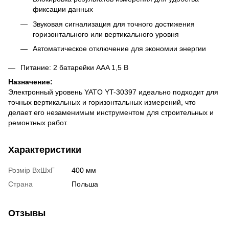
фиксации данных
Звуковая сигнализация для точного достижения
горизонтального или вертикального уровня
Автоматическое отключение для экономии энергии
Питание: 2 батарейки AAA 1,5 В
Назначение:
Электронный уровень YATO YT-30397 идеально подходит для
точных вертикальных и горизонтальных измерений, что
делает его незаменимым инструментом для строительных и
ремонтных работ.
Характеристики
Розмір ВхШхГ
400 мм
Страна
Польша
Отзывы