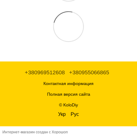
+380969512608
+380955066865
Контактная информация
Полная версия сайта
© KoloDiy
Укр
Рус
Интернет-магазин создан с Хорошоп