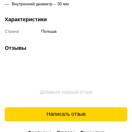
Внутренний диаметр – 30 мм
Характеристики
Страна
Польша
Отзывы
Добавьте первый отзыв
Написать отзыв