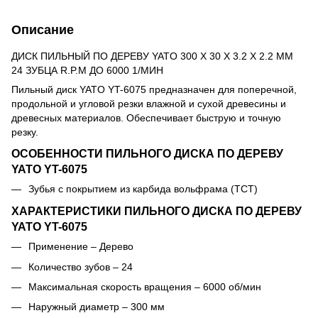
Описание
ДИСК ПИЛЬНЫЙ ПО ДЕРЕВУ YATO 300 Х 30 X 3.2 X 2.2 ММ
24 ЗУБЦА R.P.M ДО 6000 1/МИН
Пильный диск YATO YT-6075 предназначен для поперечной,
продольной и угловой резки влажной и сухой древесины и
древесных материалов. Обеспечивает быструю и точную
резку.
ОСОБЕННОСТИ ПИЛЬНОГО ДИСКА ПО ДЕРЕВУ
YATO YT-6075
Зубья с покрытием из карбида вольфрама (TCT)
ХАРАКТЕРИСТИКИ ПИЛЬНОГО ДИСКА ПО ДЕРЕВУ
YATO YT-6075
Применение – Дерево
Количество зубов – 24
Максимальная скорость вращения – 6000 об/мин
Наружный диаметр – 300 мм