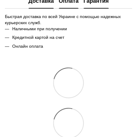
Доставка
Оплата
Гарантия
Быстрая доставка по всей Украине с помощью надежных
курьерских служб.
Наличными при получении
Кредитной картой на счет
Онлайн оплата