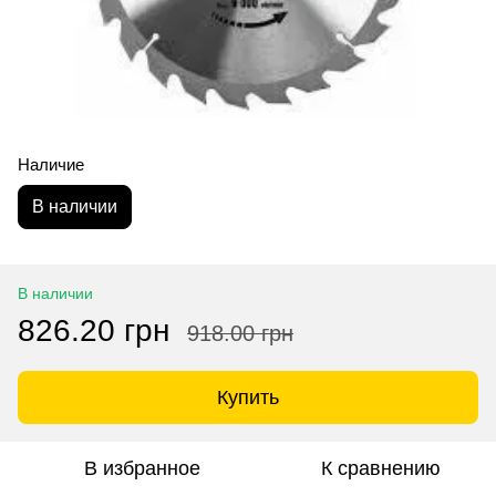
Наличие
В наличии
В наличии
826.20 грн
918.00 грн
Купить
В избранное
К сравнению