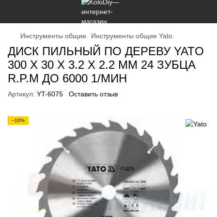
Инструменты общие
Инструменты общие Yato
ДИСК ПИЛЬНЫЙ ПО ДЕРЕВУ YATO
300 Х 30 X 3.2 X 2.2 ММ 24 ЗУБЦА
R.P.M ДО 6000 1/МИН
Артикул:
YT-6075
Оставить отзыв
−10%