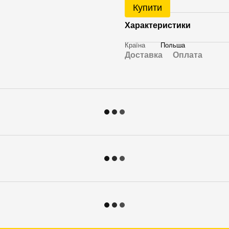
Купити
Характеристики
Країна
Польша
Доставка
Оплата