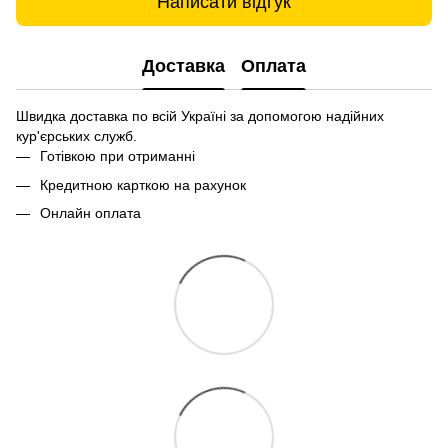
Написати відгук
Доставка
Оплата
Швидка доставка по всій Україні за допомогою надійних
кур'єрських служб.
Готівкою при отриманні
Кредитною карткою на рахунок
Онлайн оплата