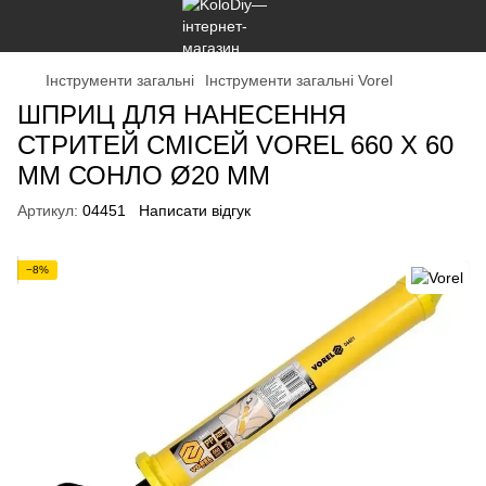
Інструменти загальні
Інструменти загальні Vorel
ШПРИЦ ДЛЯ НАНЕСЕННЯ
СТРИТЕЙ СМІСЕЙ VOREL 660 X 60
ММ СОНЛО Ø20 ММ
Артикул:
04451
Написати відгук
−8%