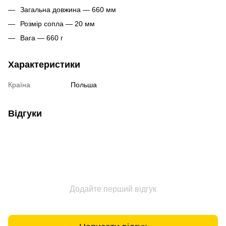
Загальна довжина — 660 мм
Розмір сопла — 20 мм
Вага — 660 г
Характеристики
Країна
Польша
Відгуки
Додайте перший відгук