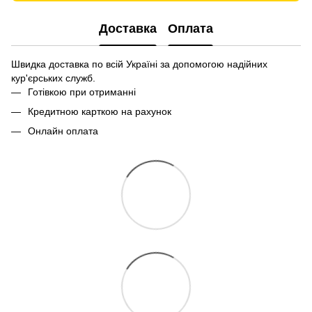
Доставка
Оплата
Швидка доставка по всій Україні за допомогою надійних
кур'єрських служб.
Готівкою при отриманні
Кредитною карткою на рахунок
Онлайн оплата