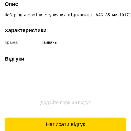
Опис
Набір для заміни ступичних підшипників VAG 85 мм 10171
Характеристики
Країна
Тайвань
Відгуки
Додайте перший відгук
Написати відгук