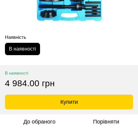
Наявність
В наявності
В наявності
4 984.00 грн
Купити
До обраного
Порівняти