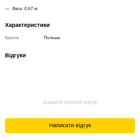
Вага: 0,67 кг.
Характеристики
Країна
Польша
Відгуки
Додайте перший відгук
Написати відгук