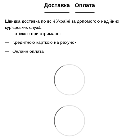
Доставка
Оплата
Швидка доставка по всій Україні за допомогою надійних
кур'єрських служб.
Готівкою при отриманні
Кредитною карткою на рахунок
Онлайн оплата