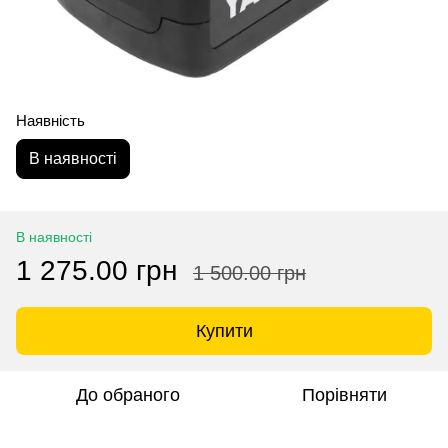
Наявність
В наявності
В наявності
1 275.00 грн
1 500.00 грн
Купити
До обраного
Порівняти